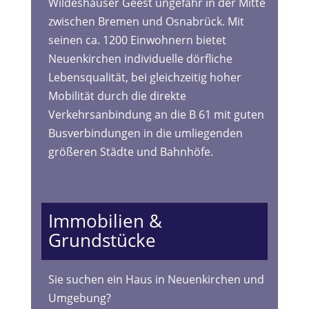
Wildeshauser Geest ungefähr in der Mitte
zwischen Bremen und Osnabrück. Mit
seinen ca. 1200 Einwohnern bietet
Neuenkirchen individuelle dörfliche
Lebensqualität, bei gleichzeitig hoher
Mobilität durch die direkte
Verkehrsanbindung an die B 61 mit guten
Busverbindungen in die umliegenden
größeren Städte und Bahnhöfe.
Immobilien &
Grundstücke
Sie suchen ein Haus in Neuenkirchen und
Umgebung?