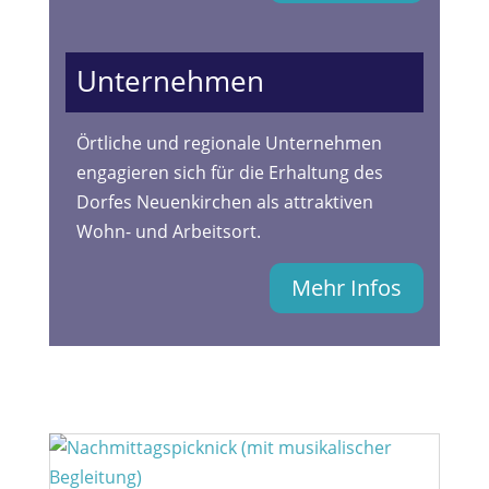
Unternehmen
Örtliche und regionale Unternehmen
engagieren sich für die Erhaltung des
Dorfes Neuenkirchen als attraktiven
Wohn- und Arbeitsort.
Mehr Infos