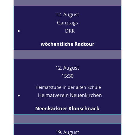
12. August
Ganztags
DRK
wöchentliche Radtour
12. August
15:30
Heimatstube in der alten Schule
Heimatverein Neuenkirchen
Neenkarkner Klönschnack
19. August