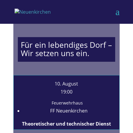
Für ein lebendiges Dorf –
Wir setzen uns ein.
10. August
19:00
Feuerwehrhaus
FF Neuenkirchen
Theoretischer und technischer Dienst