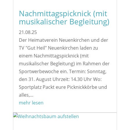
Nachmittagspicknick (mit
musikalischer Begleitung)
21.08.25
Der Heimatverein Neuenkirchen und der
TV "Gut Heil" Neuenkirchen laden zu
einem Nachmittagspicknick (mit
musikalischer Begleitung) im Rahmen der
Sportwerbewoche ein. Termin: Sonntag,
den 31. August Uhrzeit: 14.30 Uhr Wo:
Sportplatz Packt eure Picknickkörbe und
alles,...
mehr lesen