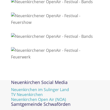
Neuenkirchen Social Media
Neuenkirchen im Sulinger Land
TV Neuenkirchen
Neuenkirchen Open Air (NOA)
Samtgemeinde Schwaförden