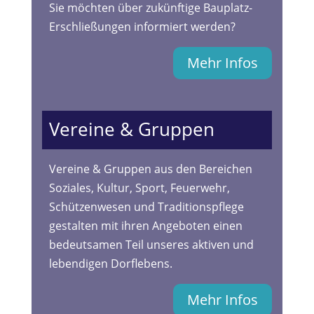
Sie möchten über zukünftige Bauplatz-
Erschließungen informiert werden?
Mehr Infos
Vereine & Gruppen
Vereine & Gruppen aus den Bereichen
Soziales, Kultur, Sport, Feuerwehr,
Schützenwesen und Traditionspflege
gestalten mit ihren Angeboten einen
bedeutsamen Teil unseres aktiven und
lebendigen Dorflebens.
Mehr Infos