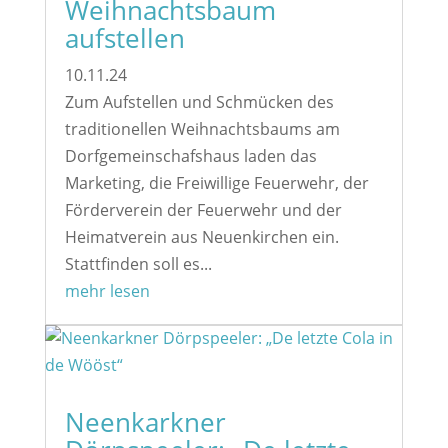
Weihnachtsbaum
aufstellen
10.11.24
Zum Aufstellen und Schmücken des
traditionellen Weihnachtsbaums am
Dorfgemeinschafshaus laden das
Marketing, die Freiwillige Feuerwehr, der
Förderverein der Feuerwehr und der
Heimatverein aus Neuenkirchen ein.
Stattfinden soll es...
mehr lesen
Neenkarkner