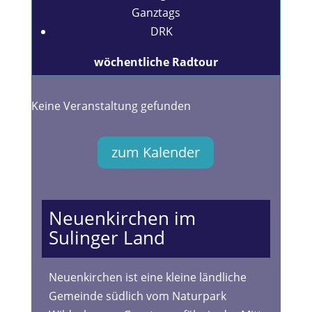
Ganztags
DRK
wöchentliche Radtour
Keine Veranstaltung gefunden
zum Kalender
Neuenkirchen im
Sulinger Land
Neuenkirchen ist eine kleine ländliche
Gemeinde südlich vom Naturpark