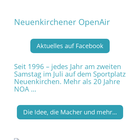
Neuenkirchener OpenAir
Aktuelles auf Facebook
Seit 1996 – jedes Jahr am zweiten
Samstag im Juli auf dem Sportplatz
Neuenkirchen. Mehr als 20 Jahre
NOA …
Die Idee, die Macher und mehr...