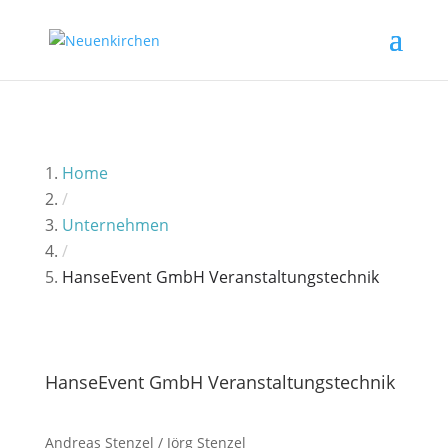
Home
/
Unternehmen
/
HanseEvent GmbH Veranstaltungstechnik
HanseEvent GmbH Veranstaltungstechnik
Andreas Stenzel / Jörg Stenzel