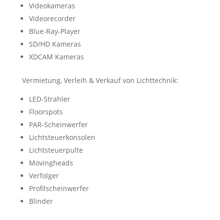
Videokameras
Videorecorder
Blue-Ray-Player
SD/HD Kameras
XDCAM Kameras
Vermietung, Verleih & Verkauf von Lichttechnik:
LED-Strahler
Floorspots
PAR-Scheinwerfer
Lichtsteuerkonsolen
Lichtsteuerpulte
Movingheads
Verfolger
Profilscheinwerfer
Blinder