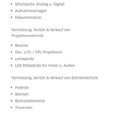
Mischpulte, Analog u. Digital
Aufnahmeanlagen
Dokumentation
Vermietung, Verleih & Verkauf von
Projektionstechnik:
Beamer
Dia-, LCD- / DPL-Projektoren
Leinwände
LED-Bildwände für Innen u. Außen
Vermietung, Verleih & Verkauf von Bühnentechnik:
Podeste
Bühnen
Bühnenelemente
Traversen