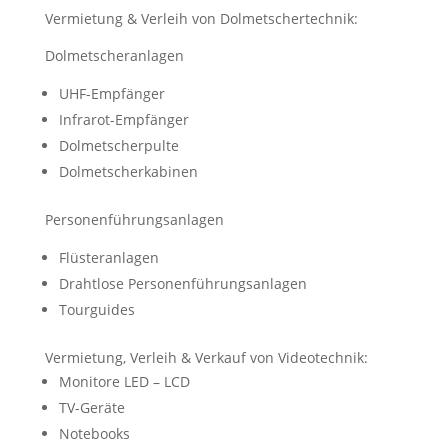
Vermietung & Verleih von Dolmetschertechnik:
Dolmetscheranlagen
UHF-Empfänger
Infrarot-Empfänger
Dolmetscherpulte
Dolmetscherkabinen
Personenführungsanlagen
Flüsteranlagen
Drahtlose Personenführungsanlagen
Tourguides
Vermietung, Verleih & Verkauf von Videotechnik:
Monitore LED – LCD
TV-Geräte
Notebooks