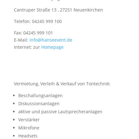
Cantruper Straße 13
,
27251 Neuenkirchen
Telefon: 04245 999 100
Fax: 04245 999 101
E-Mail:
info@hanseevent.de
Internet: zur
Homepage
Vermietung, Verleih & Verkauf von Tontechnik:
Beschallungsanlagen
Diskussionsanlagen
aktive und passive Lautsprecheranlagen
Verstärker
Mikrofone
Headsets