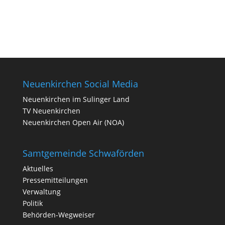
Neuenkirchen Social Media
Neuenkirchen im Sulinger Land
TV Neuenkirchen
Neuenkirchen Open Air (NOA)
Samtgemeinde Schwaförden
Aktuelles
Pressemitteilungen
Verwaltung
Politik
Behörden-Wegweiser