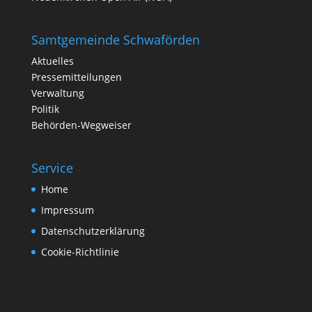
Samtgemeinde Schwaförden
Aktuelles
Pressemitteilungen
Verwaltung
Politik
Behörden-Wegweiser
Service
Home
Impressum
Datenschutzerklärung
Cookie-Richtlinie