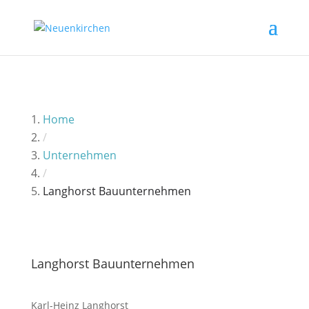
Home
/
Unternehmen
/
Langhorst Bauunternehmen
Langhorst Bauunternehmen
Karl-Heinz Langhorst