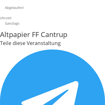
Abgelaufen!
Uhrzeit
Ganztags
Altpapier FF Cantrup
Teile diese Veranstaltung