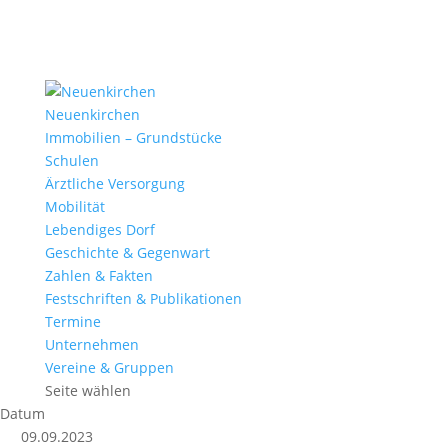
Neuenkirchen
Immobilien – Grundstücke
Schulen
Ärztliche Versorgung
Mobilität
Lebendiges Dorf
Geschichte & Gegenwart
Zahlen & Fakten
Festschriften & Publikationen
Termine
Unternehmen
Vereine & Gruppen
Seite wählen
Datum
09.09.2023