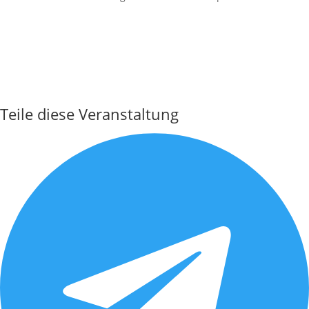
Teile diese Veranstaltung