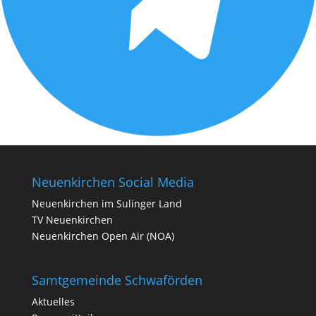
Neuenkirchen Social Media
Neuenkirchen im Sulinger Land
TV Neuenkirchen
Neuenkirchen Open Air (NOA)
Samtgemeinde Schwaförden
Aktuelles