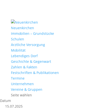
Neuenkirchen
Immobilien – Grundstücke
Schulen
Ärztliche Versorgung
Mobilität
Lebendiges Dorf
Geschichte & Gegenwart
Zahlen & Fakten
Festschriften & Publikationen
Termine
Unternehmen
Vereine & Gruppen
Seite wählen
Datum
15.07.2025