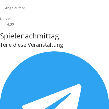
Abgelaufen!
Uhrzeit
14:30
Spielenachmittag
Teile diese Veranstaltung