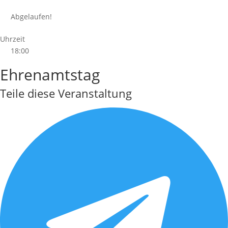
Abgelaufen!
Uhrzeit
18:00
Ehrenamtstag
Teile diese Veranstaltung