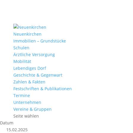
Neuenkirchen
Immobilien – Grundstücke
Schulen
Ärztliche Versorgung
Mobilität
Lebendiges Dorf
Geschichte & Gegenwart
Zahlen & Fakten
Festschriften & Publikationen
Termine
Unternehmen
Vereine & Gruppen
Seite wählen
Datum
15.02.2025