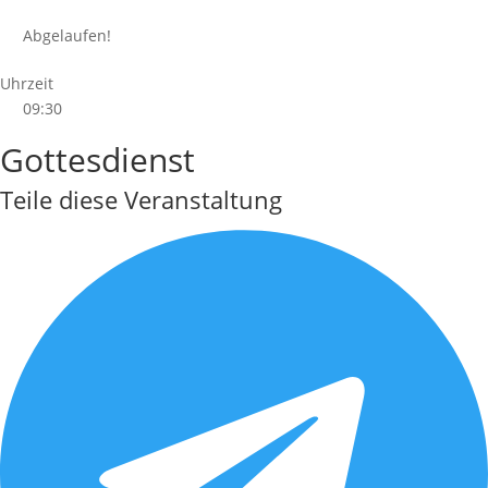
Abgelaufen!
Uhrzeit
09:30
Gottesdienst
Teile diese Veranstaltung