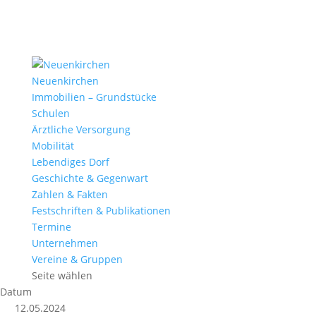
Neuenkirchen
Immobilien – Grundstücke
Schulen
Ärztliche Versorgung
Mobilität
Lebendiges Dorf
Geschichte & Gegenwart
Zahlen & Fakten
Festschriften & Publikationen
Termine
Unternehmen
Vereine & Gruppen
Seite wählen
Datum
12.05.2024