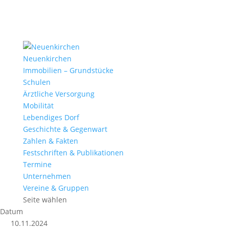
Neuenkirchen
Immobilien – Grundstücke
Schulen
Ärztliche Versorgung
Mobilität
Lebendiges Dorf
Geschichte & Gegenwart
Zahlen & Fakten
Festschriften & Publikationen
Termine
Unternehmen
Vereine & Gruppen
Seite wählen
Datum
10.11.2024