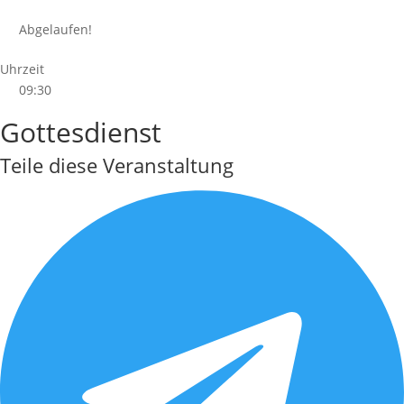
Abgelaufen!
Uhrzeit
09:30
Gottesdienst
Teile diese Veranstaltung