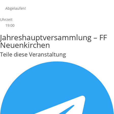
Abgelaufen!
Uhrzeit
19:00
Jahreshauptversammlung – FF
Neuenkirchen
Teile diese Veranstaltung