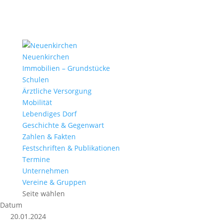
Neuenkirchen
Immobilien – Grundstücke
Schulen
Ärztliche Versorgung
Mobilität
Lebendiges Dorf
Geschichte & Gegenwart
Zahlen & Fakten
Festschriften & Publikationen
Termine
Unternehmen
Vereine & Gruppen
Seite wählen
Datum
20.01.2024