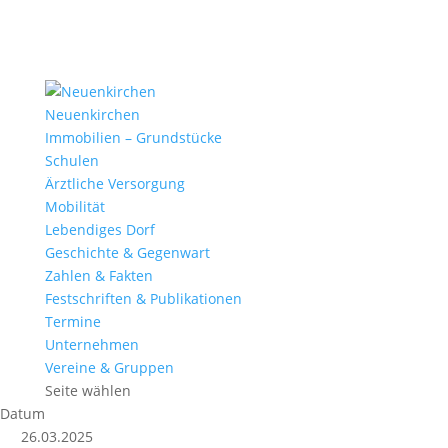
Neuenkirchen
Immobilien – Grundstücke
Schulen
Ärztliche Versorgung
Mobilität
Lebendiges Dorf
Geschichte & Gegenwart
Zahlen & Fakten
Festschriften & Publikationen
Termine
Unternehmen
Vereine & Gruppen
Seite wählen
Datum
26.03.2025