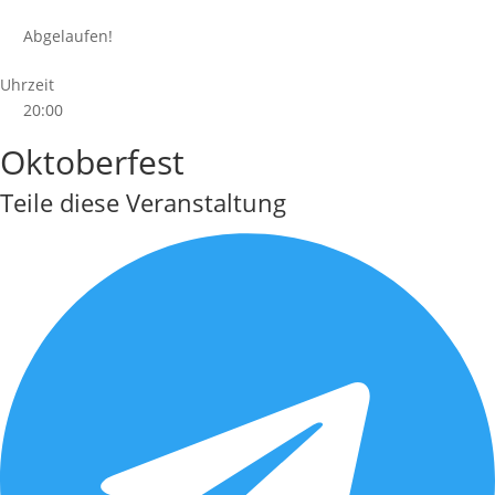
Abgelaufen!
Uhrzeit
20:00
Oktoberfest
Teile diese Veranstaltung