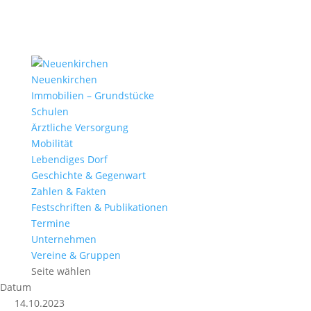
Neuenkirchen
Immobilien – Grundstücke
Schulen
Ärztliche Versorgung
Mobilität
Lebendiges Dorf
Geschichte & Gegenwart
Zahlen & Fakten
Festschriften & Publikationen
Termine
Unternehmen
Vereine & Gruppen
Seite wählen
Datum
14.10.2023