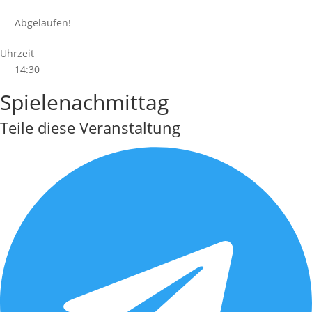
Abgelaufen!
Uhrzeit
14:30
Spielenachmittag
Teile diese Veranstaltung