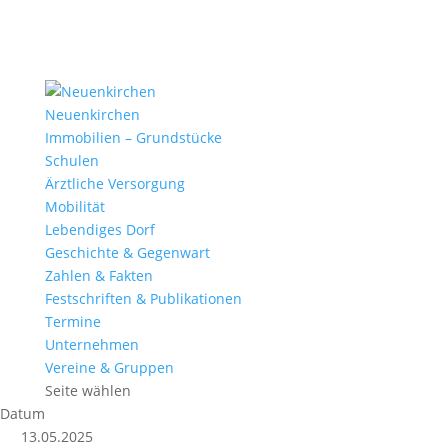
Neuenkirchen
Immobilien – Grundstücke
Schulen
Ärztliche Versorgung
Mobilität
Lebendiges Dorf
Geschichte & Gegenwart
Zahlen & Fakten
Festschriften & Publikationen
Termine
Unternehmen
Vereine & Gruppen
Seite wählen
Datum
13.05.2025