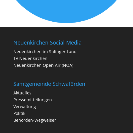
Neuenkirchen Social Media
Neuenkirchen im Sulinger Land
TV Neuenkirchen
Neuenkirchen Open Air (NOA)
Samtgemeinde Schwaförden
Aktuelles
Pressemitteilungen
Verwaltung
Politik
Behörden-Wegweiser