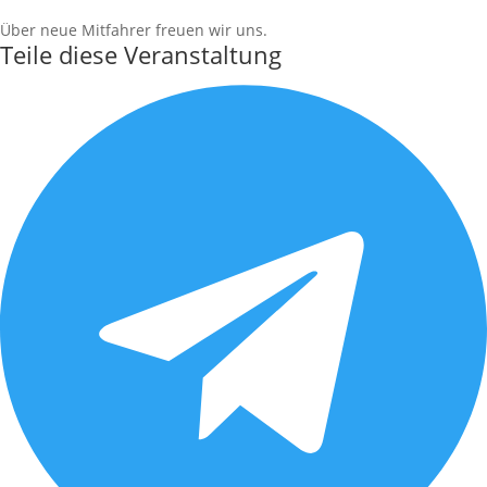
Über neue Mitfahrer freuen wir uns.
Teile diese Veranstaltung