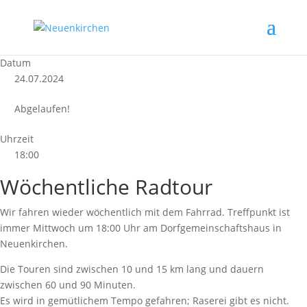
Datum
24.07.2024
Abgelaufen!
Uhrzeit
18:00
Wöchentliche Radtour
Wir fahren wieder wöchentlich mit dem Fahrrad. Treffpunkt ist
immer Mittwoch um 18:00 Uhr am Dorfgemeinschaftshaus in
Neuenkirchen.
Die Touren sind zwischen 10 und 15 km lang und dauern
zwischen 60 und 90 Minuten.
Es wird in gemütlichem Tempo gefahren; Raserei gibt es nicht.