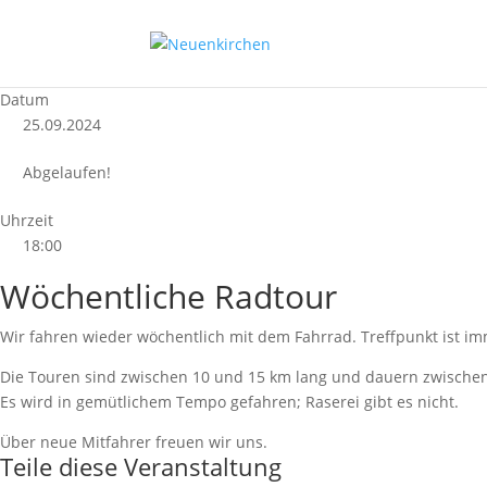
Datum
25.09.2024
Abgelaufen!
Uhrzeit
18:00
Wöchentliche Radtour
Wir fahren wieder wöchentlich mit dem Fahrrad. Treffpunkt ist
Die Touren sind zwischen 10 und 15 km lang und dauern zwische
Es wird in gemütlichem Tempo gefahren; Raserei gibt es nicht.
Über neue Mitfahrer freuen wir uns.
Teile diese Veranstaltung