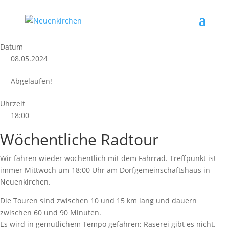
Datum
08.05.2024
Abgelaufen!
Uhrzeit
18:00
Wöchentliche Radtour
Wir fahren wieder wöchentlich mit dem Fahrrad. Treffpunkt ist
immer Mittwoch um 18:00 Uhr am Dorfgemeinschaftshaus in
Neuenkirchen.
Die Touren sind zwischen 10 und 15 km lang und dauern
zwischen 60 und 90 Minuten.
Es wird in gemütlichem Tempo gefahren; Raserei gibt es nicht.