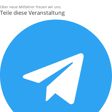
Über neue Mitfahrer freuen wir uns.
Teile diese Veranstaltung