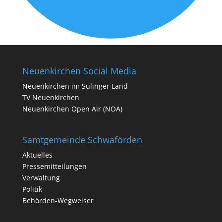
Neuenkirchen Social Media
Neuenkirchen im Sulinger Land
TV Neuenkirchen
Neuenkirchen Open Air (NOA)
Samtgemeinde Schwaförden
Aktuelles
Pressemitteilungen
Verwaltung
Politik
Behörden-Wegweiser