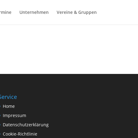
rmine
Unternehmen
Vereine & Gruppen
Service
Home
Impressum
Datenschutzerklärung
Cookie-Richtlinie