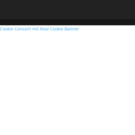
Cookie Consent mit Real Cookie Banner