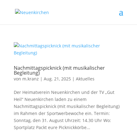
Nachmittagspicknick (mit musikalischer
Begleitung)
von
m.kranz
|
Aug. 21, 2025
|
Aktuelles
Der Heimatverein Neuenkirchen und der TV „Gut
Heil“ Neuenkirchen laden zu einem
Nachmittagspicknick (mit musikalischer Begleitung)
im Rahmen der Sportwerbewoche ein. Termin:
Sonntag, den 31. August Uhrzeit: 14.30 Uhr Wo:
Sportplatz Packt eure Picknickkörbe...