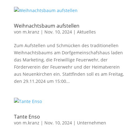
Weihnachtsbaum aufstellen
von
m.kranz
|
Nov. 10, 2024
|
Aktuelles
Zum Aufstellen und Schmücken des traditionellen
Weihnachtsbaums am Dorfgemeinschafshaus laden
das Marketing, die Freiwillige Feuerwehr, der
Förderverein der Feuerwehr und der Heimatverein
aus Neuenkirchen ein. Stattfinden soll es am Freitag,
den 29.11.2024 um 15:00...
Tante Enso
von
m.kranz
|
Nov. 10, 2024
|
Unternehmen