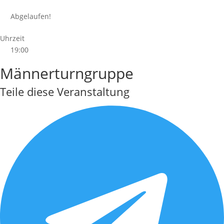
Abgelaufen!
Uhrzeit
19:00
Männerturngruppe
Teile diese Veranstaltung