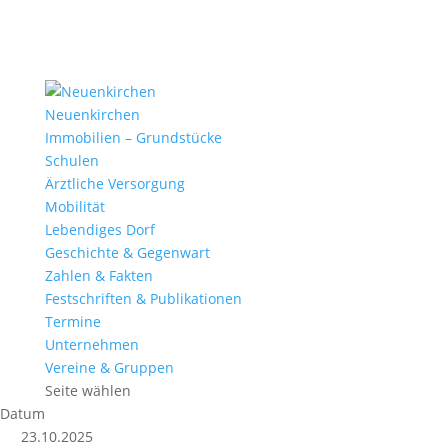
Neuenkirchen
Immobilien – Grundstücke
Schulen
Ärztliche Versorgung
Mobilität
Lebendiges Dorf
Geschichte & Gegenwart
Zahlen & Fakten
Festschriften & Publikationen
Termine
Unternehmen
Vereine & Gruppen
Seite wählen
Datum
23.10.2025